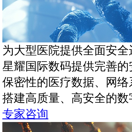
为大型医院提供全面安全
星耀国际数码提供完善的安
保密性的医疗数据、网络
搭建高质量、高安全的
专家咨询