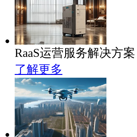
RaaS运营服务解决方案
了解更多