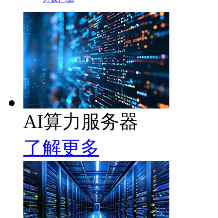
AI算力服务器
了解更多