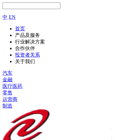
中
EN
首页
产品及服务
行业解决方案
合作伙伴
投资者关系
关于我们
汽车
金融
医疗医药
零售
运营商
制造