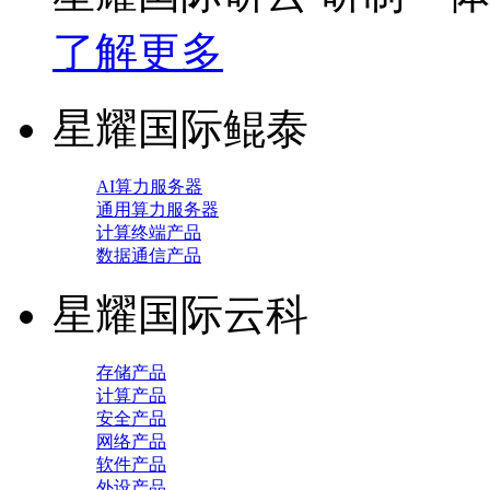
了解更多
星耀国际鲲泰
AI算力服务器
通用算力服务器
计算终端产品
数据通信产品
星耀国际云科
存储产品
计算产品
安全产品
网络产品
软件产品
外设产品