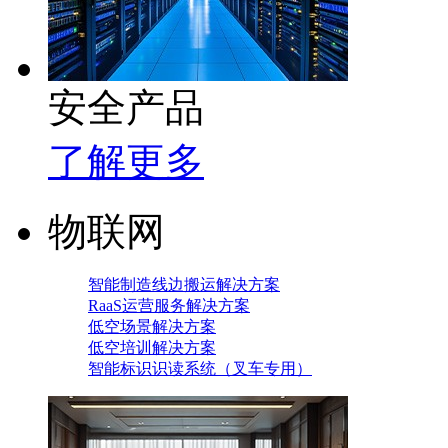
安全产品
了解更多
物联网
智能制造线边搬运解决方案
RaaS运营服务解决方案
低空场景解决方案
低空培训解决方案
智能标识识读系统（叉车专用）