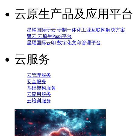
云原生产品及应用平台
星耀国际研云 研制一体化工业互联网解决方案
磐云 云原生PaaS平台
星耀国际云印 数字化文印管理平台
云服务
云管理服务
安全服务
基础架构服务
云应用服务
云培训服务