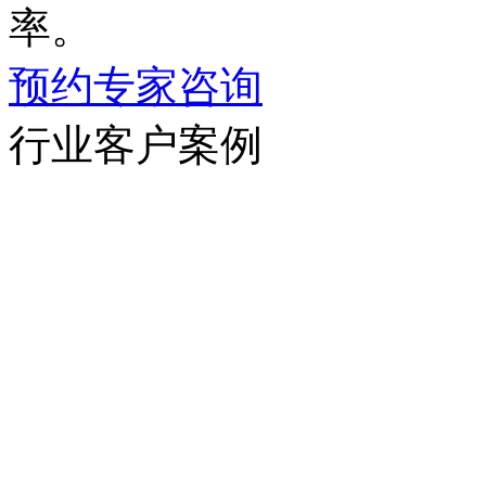
率。
预约专家咨询
行业客户案例