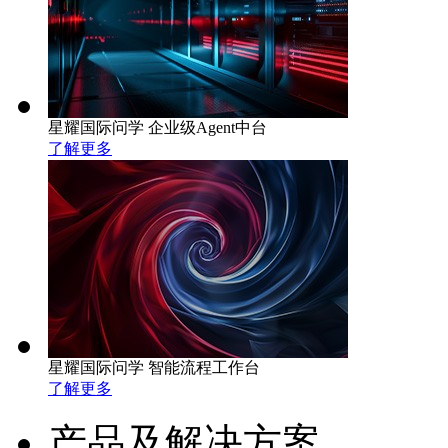
星耀国际问学 企业级Agent中台
了解更多
星耀国际问学 智能流程工作台
了解更多
产品及解决方案