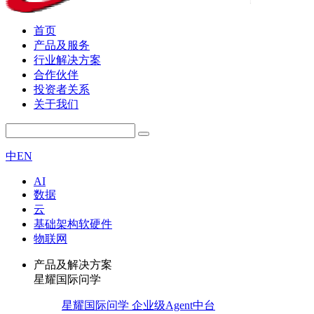
首页
产品及服务
行业解决方案
合作伙伴
投资者关系
关于我们
中
EN
AI
数据
云
基础架构软硬件
物联网
产品及解决方案
星耀国际问学
星耀国际问学 企业级Agent中台