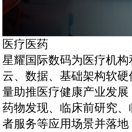
医疗医药
星耀国际数码为医疗机构
云、数据、基础架构
量助推医疗健康产业发展；同
药物发现、临床前研究
者服务等应用场景并落地