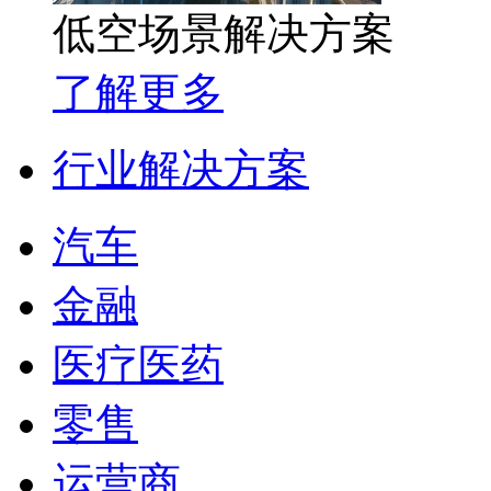
低空场景解决方案
了解更多
行业解决方案
汽车
金融
医疗医药
零售
运营商