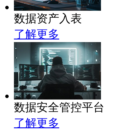
数据资产入表
了解更多
数据安全管控平台
了解更多