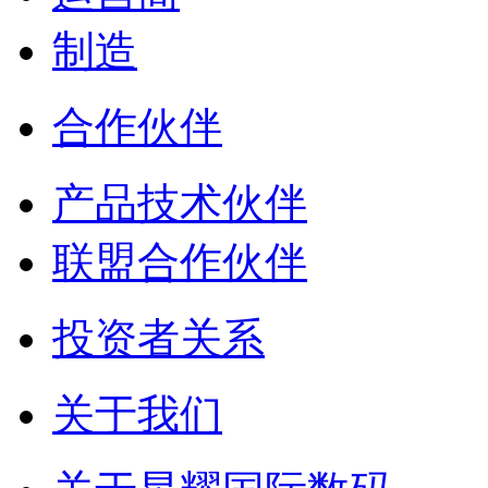
制造
合作伙伴
产品技术伙伴
联盟合作伙伴
投资者关系
关于我们