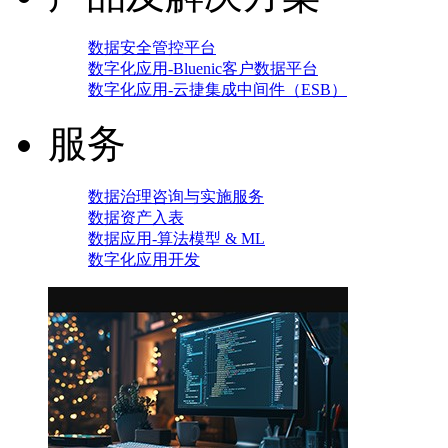
数据安全管控平台
数字化应用-Bluenic客户数据平台
数字化应用-云捷集成中间件（ESB）
服务
数据治理咨询与实施服务
数据资产入表
数据应用-算法模型 & ML
数字化应用开发