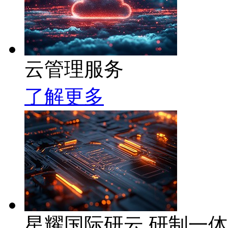
云管理服务
了解更多
星耀国际研云 研制一