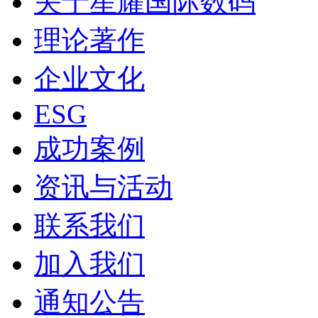
关于星耀国际数码
理论著作
企业文化
ESG
成功案例
资讯与活动
联系我们
加入我们
通知公告