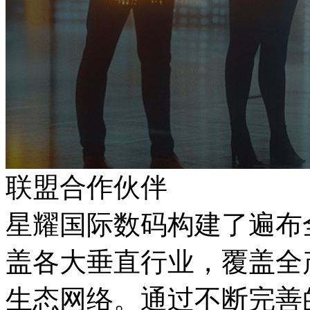
联盟合作伙伴
星耀国际数码构建了遍布全国
盖各大垂直行业，覆盖全
生态网络。通过不断完善的