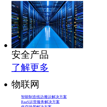
安全产品
了解更多
物联网
智能制造线边搬运解决方案
RaaS运营服务解决方案
低空场景解决方案