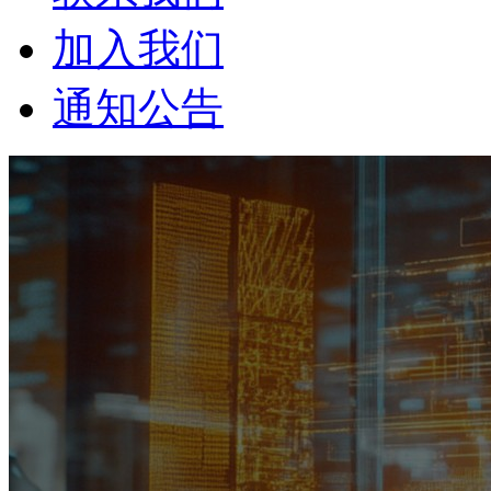
加入我们
通知公告