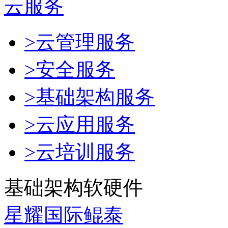
云服务
>云管理服务
>安全服务
>基础架构服务
>云应用服务
>云培训服务
基础架构软硬件
星耀国际鲲泰