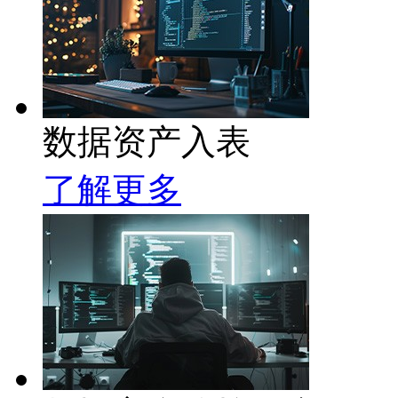
数据资产入表
了解更多