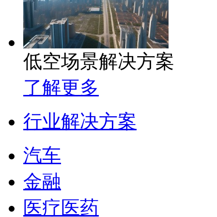
低空场景解决方案
了解更多
行业解决方案
汽车
金融
医疗医药