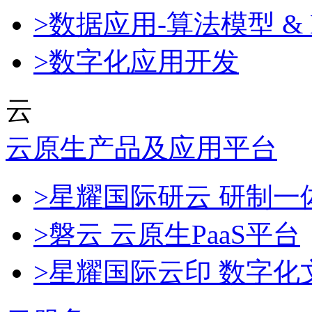
>数据应用-算法模型 & 
>数字化应用开发
云
云原生产品及应用平台
>星耀国际研云 研制
>磐云 云原生PaaS平台
>星耀国际云印 数字化