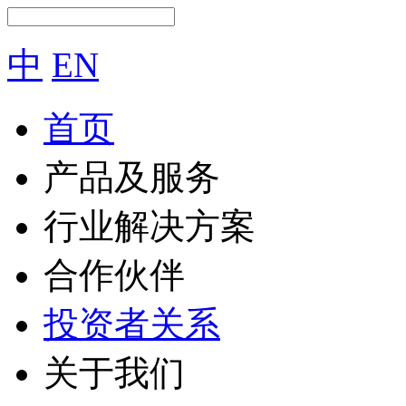
中
EN
首页
产品及服务
行业解决方案
合作伙伴
投资者关系
关于我们