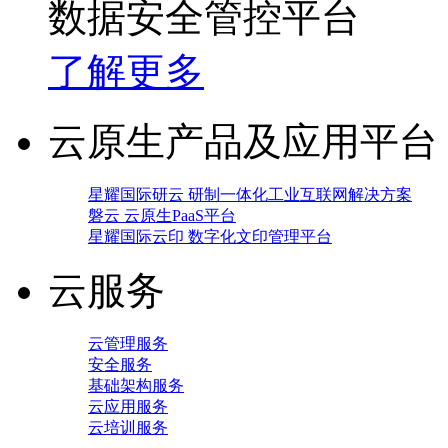
数据安全管控平台
了解更多
云原生产品及应用平台
星耀国际研云 研制一体化工业互联网解决方案
磐云 云原生PaaS平台
星耀国际云印 数字化文印管理平台
云服务
云管理服务
安全服务
基础架构服务
云应用服务
云培训服务